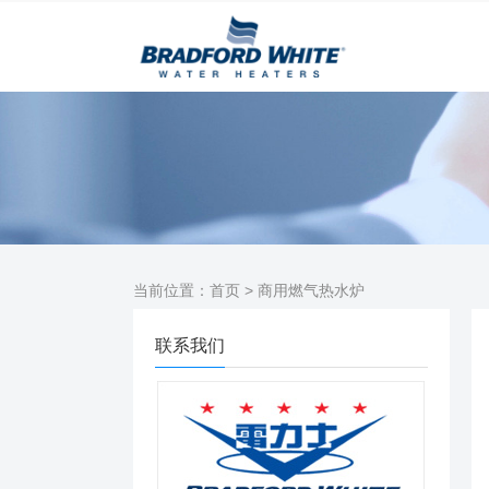
当前位置：
首页
> 商用燃气热水炉
联系我们