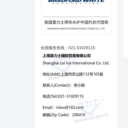
全国服务热线：021-51029115