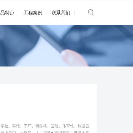
产品特点
工程案例
联系我们
、学校、宾馆、工厂、商务楼、医院、体育馆、旅游区
 适用气钟：天然气、人工煤气■ 排烟方式：燃烧废气